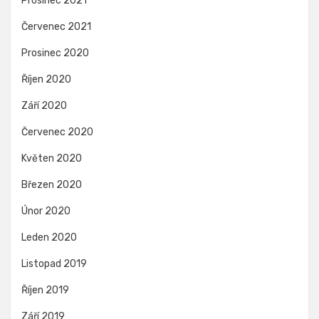
Prosinec 2021
Červenec 2021
Prosinec 2020
Říjen 2020
Září 2020
Červenec 2020
Květen 2020
Březen 2020
Únor 2020
Leden 2020
Listopad 2019
Říjen 2019
Září 2019