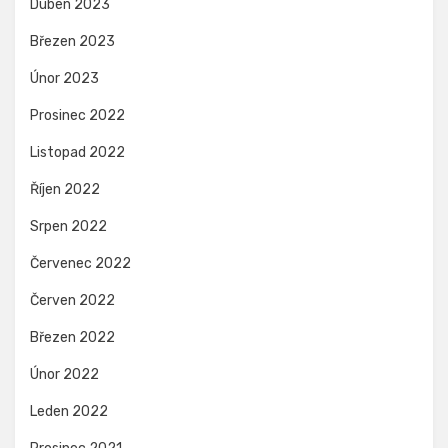
Duben 2023
Březen 2023
Únor 2023
Prosinec 2022
Listopad 2022
Říjen 2022
Srpen 2022
Červenec 2022
Červen 2022
Březen 2022
Únor 2022
Leden 2022