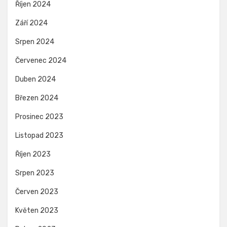
Říjen 2024
Září 2024
Srpen 2024
Červenec 2024
Duben 2024
Březen 2024
Prosinec 2023
Listopad 2023
Říjen 2023
Srpen 2023
Červen 2023
Květen 2023