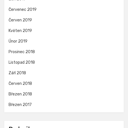
Červenec 2019
Červen 2019
Květen 2019
Únor 2019
Prosinec 2018
Listopad 2018
Září 2018
Červen 2018
Březen 2018
Březen 2017