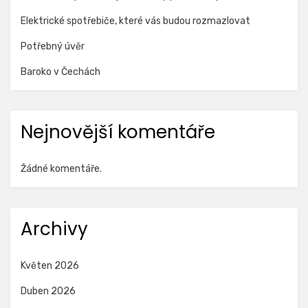
Elektrické spotřebiče, které vás budou rozmazlovat
Potřebný úvěr
Baroko v Čechách
Nejnovější komentáře
Žádné komentáře.
Archivy
Květen 2026
Duben 2026