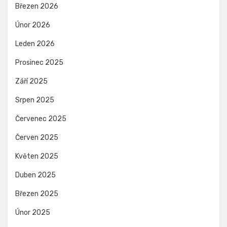
Březen 2026
Únor 2026
Leden 2026
Prosinec 2025
Září 2025
Srpen 2025
Červenec 2025
Červen 2025
Květen 2025
Duben 2025
Březen 2025
Únor 2025