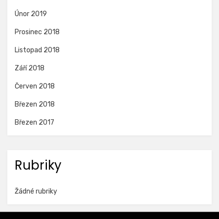
Únor 2019
Prosinec 2018
Listopad 2018
Září 2018
Červen 2018
Březen 2018
Březen 2017
Rubriky
Žádné rubriky