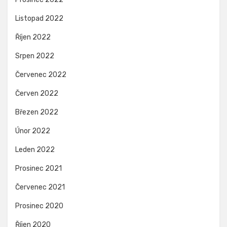
Listopad 2022
Říjen 2022
Srpen 2022
Červenec 2022
Červen 2022
Březen 2022
Únor 2022
Leden 2022
Prosinec 2021
Červenec 2021
Prosinec 2020
Říjen 2020