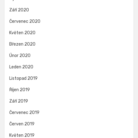
Září 2020
Červenec 2020
Květen 2020
Březen 2020
Únor 2020
Leden 2020
Listopad 2019
Říjen 2019
Září 2019
Červenec 2019
Červen 2019
Květen 2019