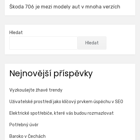
Škoda 706 je mezi modely aut v mnoha verzích
Hledat
Hledat
Nejnovější příspěvky
Vyzkoušejte žhavé trendy
Uživatelské prostředí jako klíčový prvkem úspěchu v SEO
Elektrické spotřebiče, které vás budou rozmazlovat
Potřebný úvěr
Baroko v Čechách