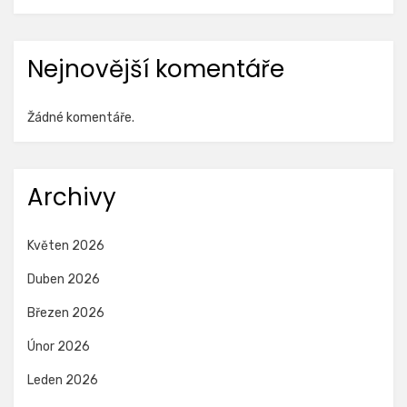
Nejnovější komentáře
Žádné komentáře.
Archivy
Květen 2026
Duben 2026
Březen 2026
Únor 2026
Leden 2026