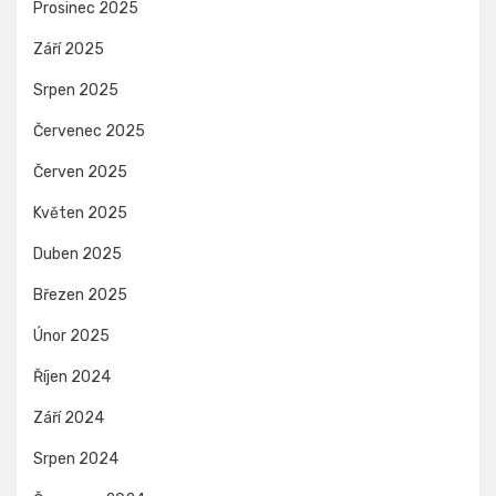
Prosinec 2025
Září 2025
Srpen 2025
Červenec 2025
Červen 2025
Květen 2025
Duben 2025
Březen 2025
Únor 2025
Říjen 2024
Září 2024
Srpen 2024