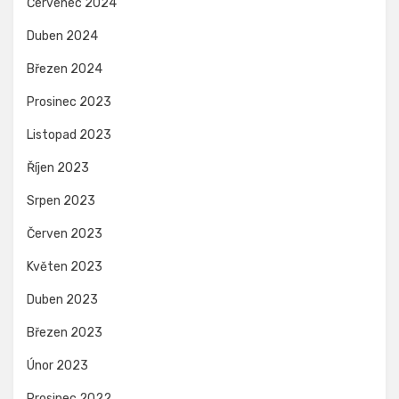
Červenec 2024
Duben 2024
Březen 2024
Prosinec 2023
Listopad 2023
Říjen 2023
Srpen 2023
Červen 2023
Květen 2023
Duben 2023
Březen 2023
Únor 2023
Prosinec 2022