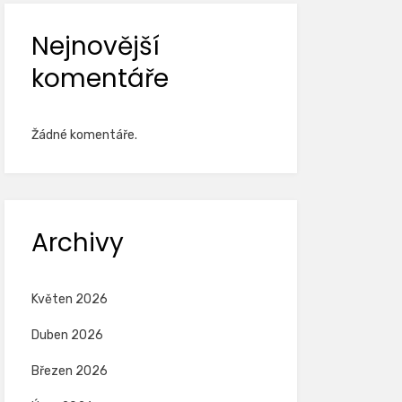
Nejnovější
komentáře
Žádné komentáře.
Archivy
Květen 2026
Duben 2026
Březen 2026