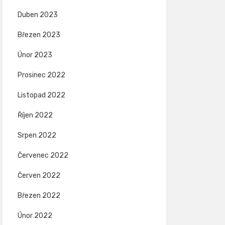
Duben 2023
Březen 2023
Únor 2023
Prosinec 2022
Listopad 2022
Říjen 2022
Srpen 2022
Červenec 2022
Červen 2022
Březen 2022
Únor 2022