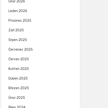
Únor 2026
Leden 2026
Prosinec 2025
Září 2025
Srpen 2025
Červenec 2025
Červen 2025
Květen 2025
Duben 2025
Březen 2025
Únor 2025
Říjen 2024