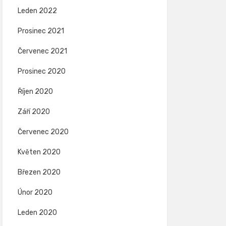
Leden 2022
Prosinec 2021
Červenec 2021
Prosinec 2020
Říjen 2020
Září 2020
Červenec 2020
Květen 2020
Březen 2020
Únor 2020
Leden 2020