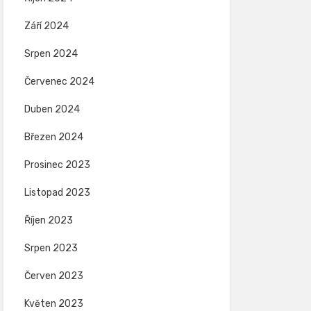
Září 2024
Srpen 2024
Červenec 2024
Duben 2024
Březen 2024
Prosinec 2023
Listopad 2023
Říjen 2023
Srpen 2023
Červen 2023
Květen 2023