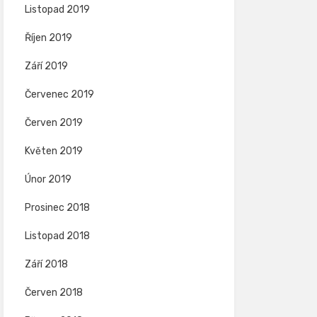
Listopad 2019
Říjen 2019
Září 2019
Červenec 2019
Červen 2019
Květen 2019
Únor 2019
Prosinec 2018
Listopad 2018
Září 2018
Červen 2018