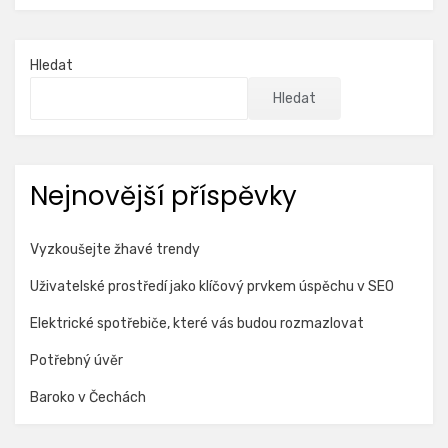
Hledat
Hledat
Nejnovější příspěvky
Vyzkoušejte žhavé trendy
Uživatelské prostředí jako klíčový prvkem úspěchu v SEO
Elektrické spotřebiče, které vás budou rozmazlovat
Potřebný úvěr
Baroko v Čechách