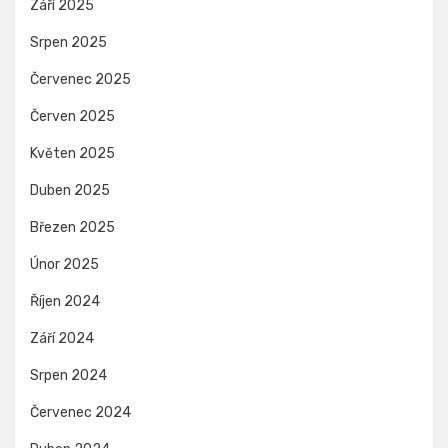
Září 2025
Srpen 2025
Červenec 2025
Červen 2025
Květen 2025
Duben 2025
Březen 2025
Únor 2025
Říjen 2024
Září 2024
Srpen 2024
Červenec 2024