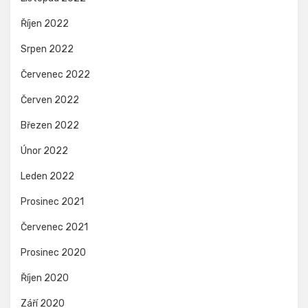
Říjen 2022
Srpen 2022
Červenec 2022
Červen 2022
Březen 2022
Únor 2022
Leden 2022
Prosinec 2021
Červenec 2021
Prosinec 2020
Říjen 2020
Září 2020