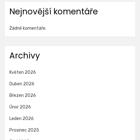
Nejnovější komentáře
Žádné komentáře.
Archivy
Květen 2026
Duben 2026
Březen 2026
Únor 2026
Leden 2026
Prosinec 2025