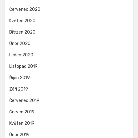
Červenec 2020
Květen 2020
Březen 2020
Únor 2020
Leden 2020
Listopad 2019
Říjen 2019
Září 2019
Červenec 2019
Červen 2019
Květen 2019
Únor 2019