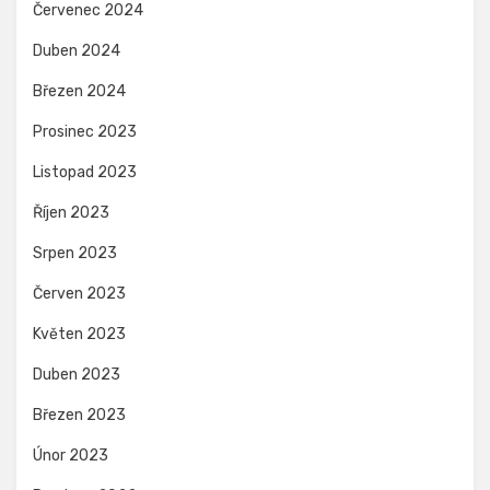
Červenec 2024
Duben 2024
Březen 2024
Prosinec 2023
Listopad 2023
Říjen 2023
Srpen 2023
Červen 2023
Květen 2023
Duben 2023
Březen 2023
Únor 2023