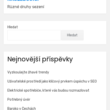
Různé druhy sezení
Hledat
Hledat
Nejnovější příspěvky
Vyzkoušejte žhavé trendy
Uživatelské prostředí jako klíčový prvkem úspěchu v SEO
Elektrické spotřebiče, které vás budou rozmazlovat
Potřebný úvěr
Baroko v Čechách