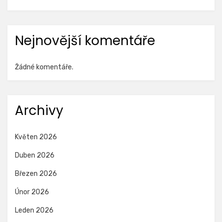
Nejnovější komentáře
Žádné komentáře.
Archivy
Květen 2026
Duben 2026
Březen 2026
Únor 2026
Leden 2026