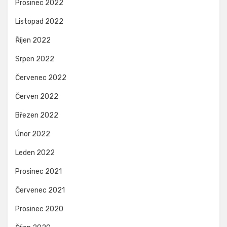
Prosinec 2022
Listopad 2022
Říjen 2022
Srpen 2022
Červenec 2022
Červen 2022
Březen 2022
Únor 2022
Leden 2022
Prosinec 2021
Červenec 2021
Prosinec 2020