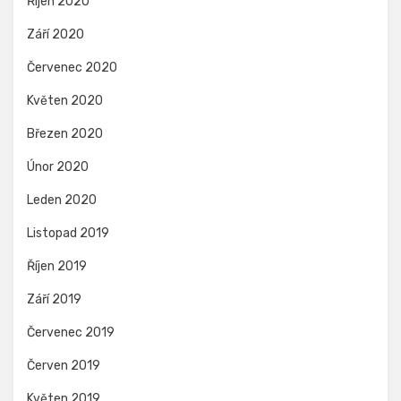
Říjen 2020
Září 2020
Červenec 2020
Květen 2020
Březen 2020
Únor 2020
Leden 2020
Listopad 2019
Říjen 2019
Září 2019
Červenec 2019
Červen 2019
Květen 2019