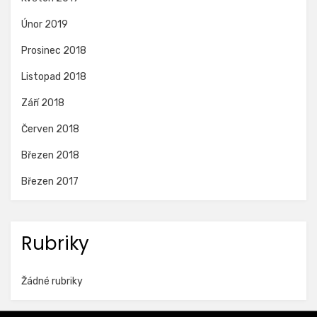
Únor 2019
Prosinec 2018
Listopad 2018
Září 2018
Červen 2018
Březen 2018
Březen 2017
Rubriky
Žádné rubriky