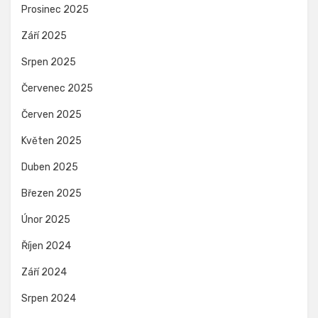
Prosinec 2025
Září 2025
Srpen 2025
Červenec 2025
Červen 2025
Květen 2025
Duben 2025
Březen 2025
Únor 2025
Říjen 2024
Září 2024
Srpen 2024