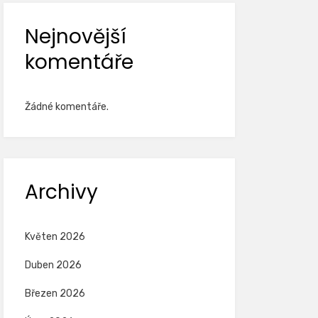
Nejnovější
komentáře
Žádné komentáře.
Archivy
Květen 2026
Duben 2026
Březen 2026