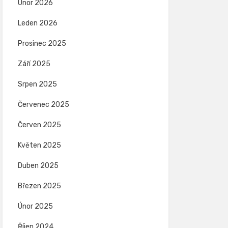
Únor 2026
Leden 2026
Prosinec 2025
Září 2025
Srpen 2025
Červenec 2025
Červen 2025
Květen 2025
Duben 2025
Březen 2025
Únor 2025
Říjen 2024