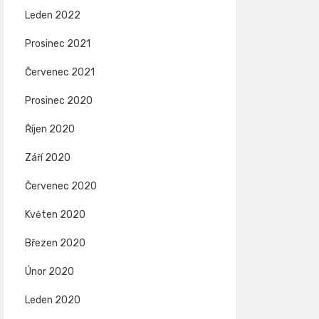
Leden 2022
Prosinec 2021
Červenec 2021
Prosinec 2020
Říjen 2020
Září 2020
Červenec 2020
Květen 2020
Březen 2020
Únor 2020
Leden 2020