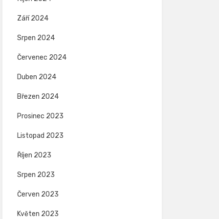
Září 2024
Srpen 2024
Červenec 2024
Duben 2024
Březen 2024
Prosinec 2023
Listopad 2023
Říjen 2023
Srpen 2023
Červen 2023
Květen 2023