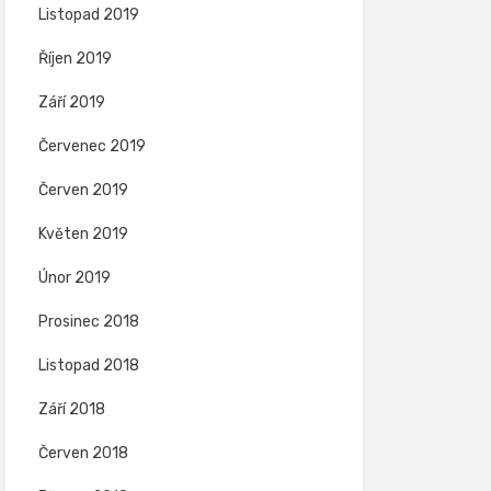
Listopad 2019
Říjen 2019
Září 2019
Červenec 2019
Červen 2019
Květen 2019
Únor 2019
Prosinec 2018
Listopad 2018
Září 2018
Červen 2018