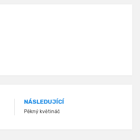
NÁSLEDUJÍCÍ
Pěkný květináč