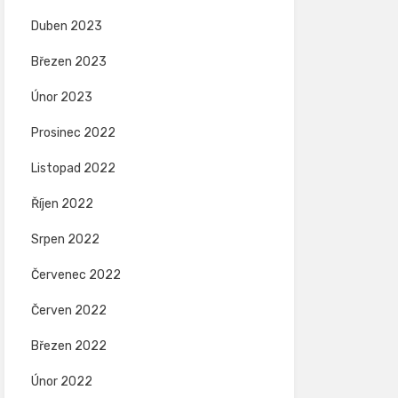
Duben 2023
Březen 2023
Únor 2023
Prosinec 2022
Listopad 2022
Říjen 2022
Srpen 2022
Červenec 2022
Červen 2022
Březen 2022
Únor 2022