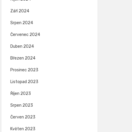
Září 2024
Srpen 2024
Červenec 2024
Duben 2024
Březen 2024
Prosinec 2023
Listopad 2023
Říjen 2023
Srpen 2023
Červen 2023
Květen 2023