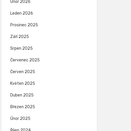
Únor 2026
Leden 2026
Prosinec 2025
Září 2025
Srpen 2025
Červenec 2025
Červen 2025
Květen 2025
Duben 2025
Březen 2025
Únor 2025
Říjen 2024