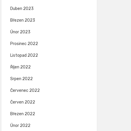
Duben 2023
Březen 2023
Únor 2023
Prosinec 2022
Listopad 2022
Říjen 2022
Srpen 2022
Červenec 2022
Červen 2022
Březen 2022
Únor 2022