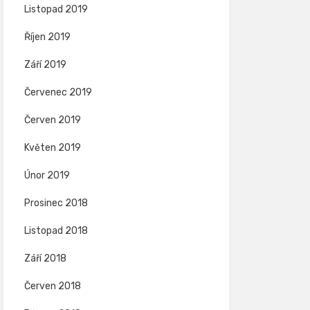
Listopad 2019
Říjen 2019
Září 2019
Červenec 2019
Červen 2019
Květen 2019
Únor 2019
Prosinec 2018
Listopad 2018
Září 2018
Červen 2018