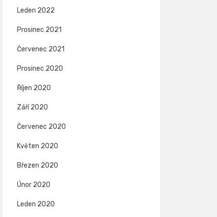
Leden 2022
Prosinec 2021
Červenec 2021
Prosinec 2020
Říjen 2020
Září 2020
Červenec 2020
Květen 2020
Březen 2020
Únor 2020
Leden 2020