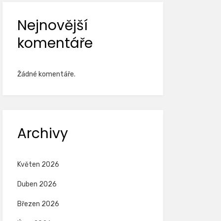
Nejnovější
komentáře
Žádné komentáře.
Archivy
Květen 2026
Duben 2026
Březen 2026