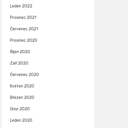
Leden 2022
Prosinec 2021
Červenec 2021
Prosinec 2020
Říjen 2020
Září 2020
Červenec 2020
Květen 2020
Březen 2020
Únor 2020
Leden 2020