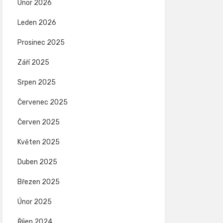
Únor 2026
Leden 2026
Prosinec 2025
Září 2025
Srpen 2025
Červenec 2025
Červen 2025
Květen 2025
Duben 2025
Březen 2025
Únor 2025
Říjen 2024