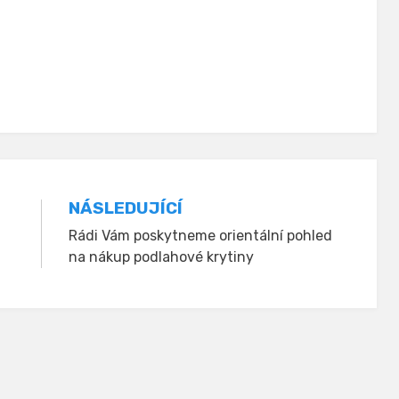
NÁSLEDUJÍCÍ
Rádi Vám poskytneme orientální pohled
na nákup podlahové krytiny