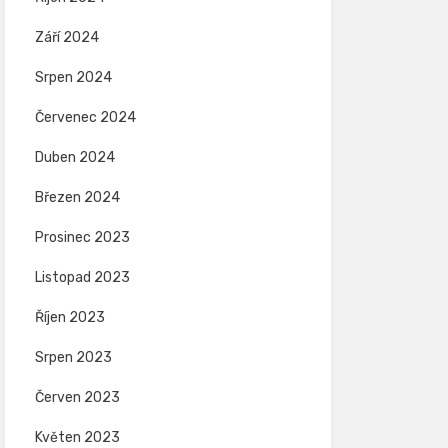
Září 2024
Srpen 2024
Červenec 2024
Duben 2024
Březen 2024
Prosinec 2023
Listopad 2023
Říjen 2023
Srpen 2023
Červen 2023
Květen 2023