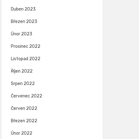
Duben 2023
Březen 2023
Únor 2023
Prosinec 2022
Listopad 2022
Říjen 2022
Srpen 2022
Červenec 2022
Červen 2022
Březen 2022
Únor 2022