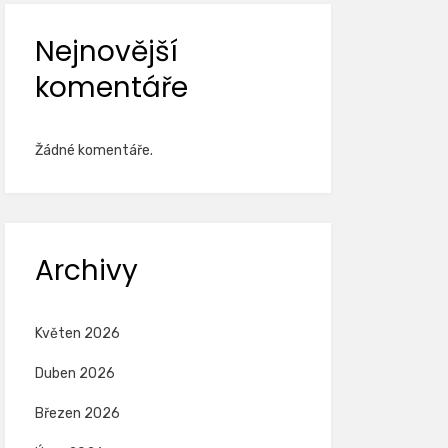
Nejnovější
komentáře
Žádné komentáře.
Archivy
Květen 2026
Duben 2026
Březen 2026