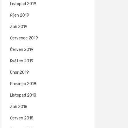
Listopad 2019
Říjen 2019
Září 2019
Červenec 2019
Červen 2019
Květen 2019
Únor 2019
Prosinec 2018
Listopad 2018
Září 2018
Červen 2018