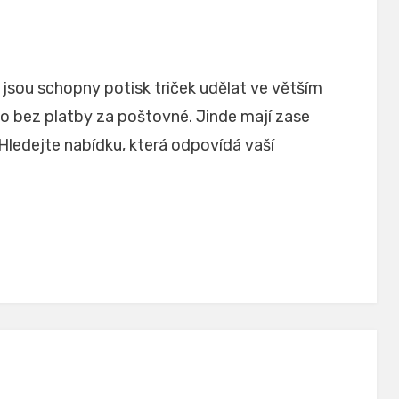
 jsou schopny
potisk triček
udělat ve větším
o bez platby za poštovné. Jinde mají zase
Hledejte nabídku, která odpovídá vaší