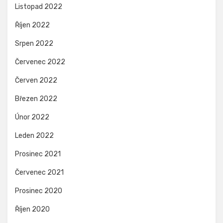
Listopad 2022
Říjen 2022
Srpen 2022
Červenec 2022
Červen 2022
Březen 2022
Únor 2022
Leden 2022
Prosinec 2021
Červenec 2021
Prosinec 2020
Říjen 2020