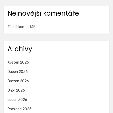
Nejnovější komentáře
Žádné komentáře.
Archivy
Květen 2026
Duben 2026
Březen 2026
Únor 2026
Leden 2026
Prosinec 2025