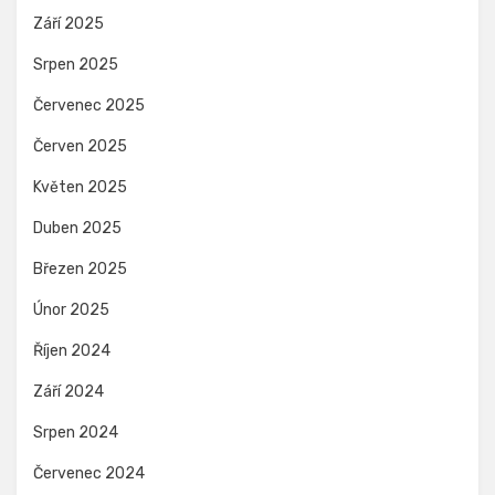
Září 2025
Srpen 2025
Červenec 2025
Červen 2025
Květen 2025
Duben 2025
Březen 2025
Únor 2025
Říjen 2024
Září 2024
Srpen 2024
Červenec 2024