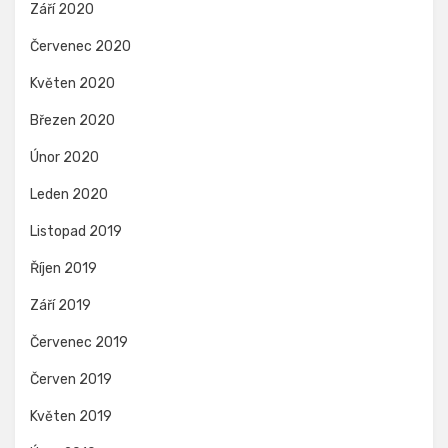
Září 2020
Červenec 2020
Květen 2020
Březen 2020
Únor 2020
Leden 2020
Listopad 2019
Říjen 2019
Září 2019
Červenec 2019
Červen 2019
Květen 2019