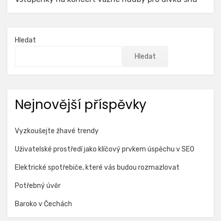
Hledat
Hledat
Nejnovější příspěvky
Vyzkoušejte žhavé trendy
Uživatelské prostředí jako klíčový prvkem úspěchu v SEO
Elektrické spotřebiče, které vás budou rozmazlovat
Potřebný úvěr
Baroko v Čechách