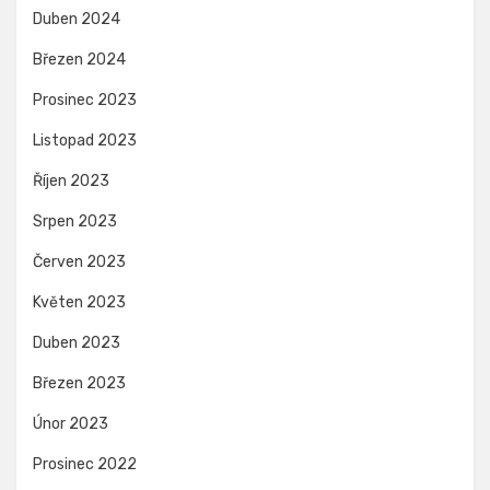
Duben 2024
Březen 2024
Prosinec 2023
Listopad 2023
Říjen 2023
Srpen 2023
Červen 2023
Květen 2023
Duben 2023
Březen 2023
Únor 2023
Prosinec 2022