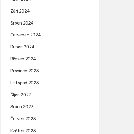
Září 2024
Srpen 2024
Červenec 2024
Duben 2024
Březen 2024
Prosinec 2023
Listopad 2023
Říjen 2023
Srpen 2023
Červen 2023
Květen 2023