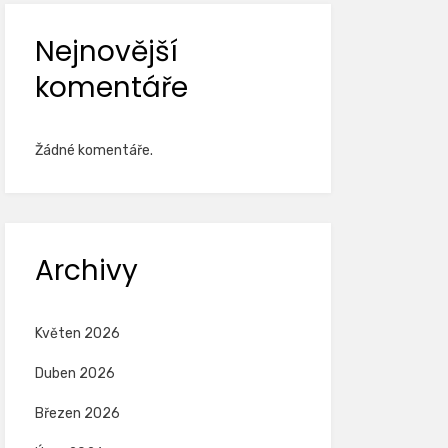
Nejnovější
komentáře
Žádné komentáře.
Archivy
Květen 2026
Duben 2026
Březen 2026