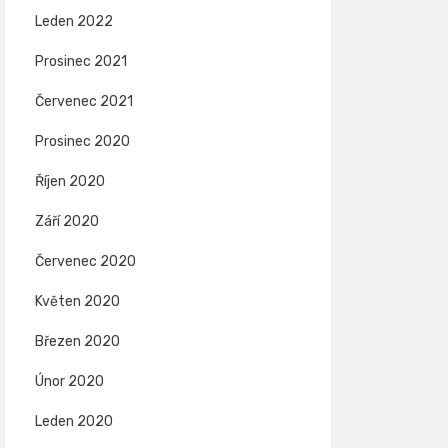
Leden 2022
Prosinec 2021
Červenec 2021
Prosinec 2020
Říjen 2020
Září 2020
Červenec 2020
Květen 2020
Březen 2020
Únor 2020
Leden 2020