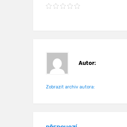
Autor:
Zobrazit archiv autora: