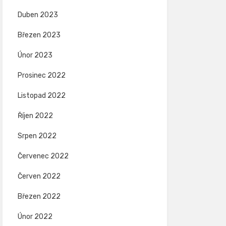
Duben 2023
Březen 2023
Únor 2023
Prosinec 2022
Listopad 2022
Říjen 2022
Srpen 2022
Červenec 2022
Červen 2022
Březen 2022
Únor 2022