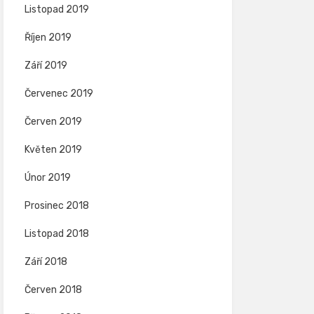
Listopad 2019
Říjen 2019
Září 2019
Červenec 2019
Červen 2019
Květen 2019
Únor 2019
Prosinec 2018
Listopad 2018
Září 2018
Červen 2018