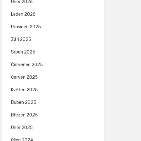
Únor 2026
Leden 2026
Prosinec 2025
Září 2025
Srpen 2025
Červenec 2025
Červen 2025
Květen 2025
Duben 2025
Březen 2025
Únor 2025
Říjen 2024