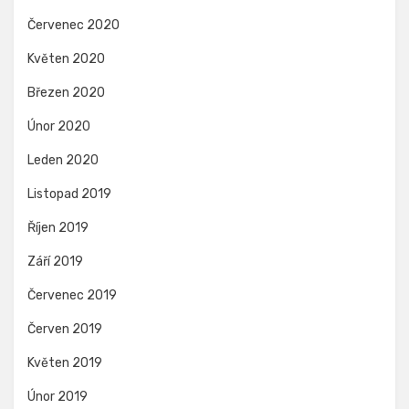
Červenec 2020
Květen 2020
Březen 2020
Únor 2020
Leden 2020
Listopad 2019
Říjen 2019
Září 2019
Červenec 2019
Červen 2019
Květen 2019
Únor 2019