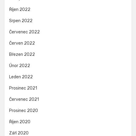
Říjen 2022
Srpen 2022
Červenec 2022
Červen 2022
Březen 2022
Únor 2022
Leden 2022
Prosinec 2021
Červenec 2021
Prosinec 2020
Říjen 2020
Září 2020