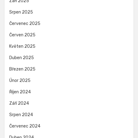
Září 2025
Srpen 2025
Červenec 2025
Červen 2025
Květen 2025
Duben 2025
Březen 2025
Únor 2025
Říjen 2024
Září 2024
Srpen 2024
Červenec 2024
Duben 2024