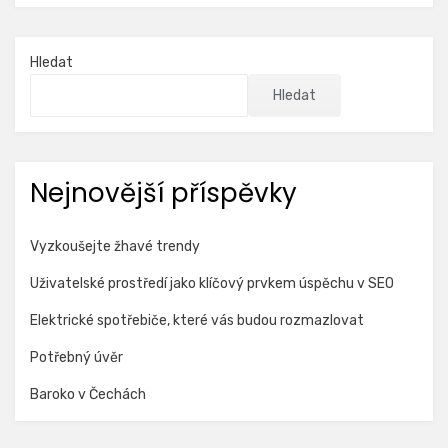
Hledat
Hledat
Nejnovější příspěvky
Vyzkoušejte žhavé trendy
Uživatelské prostředí jako klíčový prvkem úspěchu v SEO
Elektrické spotřebiče, které vás budou rozmazlovat
Potřebný úvěr
Baroko v Čechách