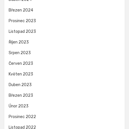
Březen 2024
Prosinec 2023
Listopad 2023
Říjen 2023
Srpen 2023
Červen 2023
Květen 2023
Duben 2023
Březen 2023
Únor 2023
Prosinec 2022
Listopad 2022