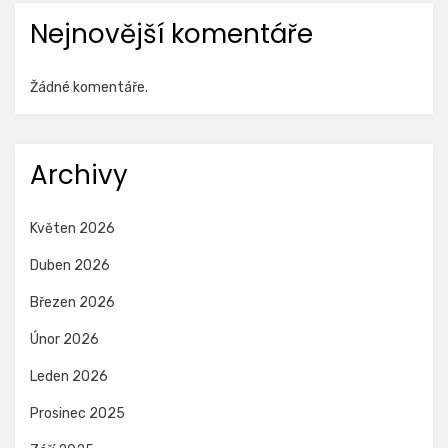
Nejnovější komentáře
Žádné komentáře.
Archivy
Květen 2026
Duben 2026
Březen 2026
Únor 2026
Leden 2026
Prosinec 2025