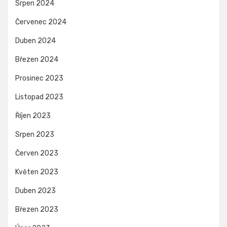
Srpen 2024
Červenec 2024
Duben 2024
Březen 2024
Prosinec 2023
Listopad 2023
Říjen 2023
Srpen 2023
Červen 2023
Květen 2023
Duben 2023
Březen 2023