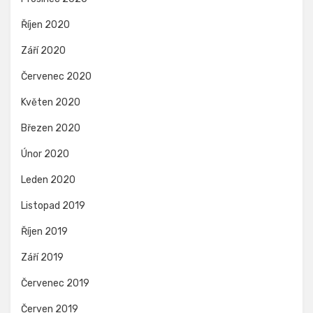
Říjen 2020
Září 2020
Červenec 2020
Květen 2020
Březen 2020
Únor 2020
Leden 2020
Listopad 2019
Říjen 2019
Září 2019
Červenec 2019
Červen 2019