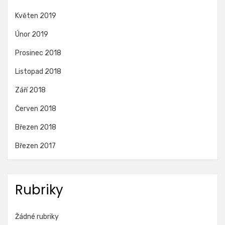
Květen 2019
Únor 2019
Prosinec 2018
Listopad 2018
Září 2018
Červen 2018
Březen 2018
Březen 2017
Rubriky
Žádné rubriky