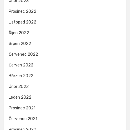
Únor 2023
Prosinec 2022
Listopad 2022
Říjen 2022
Srpen 2022
Červenec 2022
Červen 2022
Březen 2022
Únor 2022
Leden 2022
Prosinec 2021
Červenec 2021
Prosinec 2020