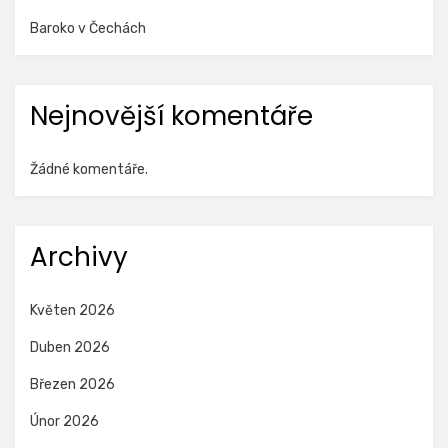
Baroko v Čechách
Nejnovější komentáře
Žádné komentáře.
Archivy
Květen 2026
Duben 2026
Březen 2026
Únor 2026