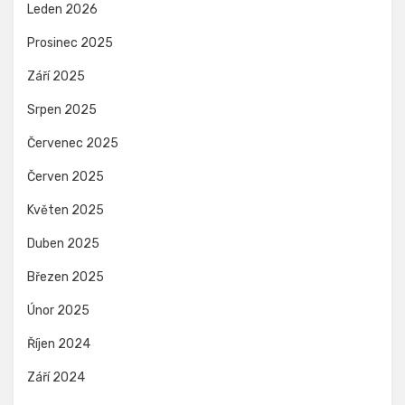
Leden 2026
Prosinec 2025
Září 2025
Srpen 2025
Červenec 2025
Červen 2025
Květen 2025
Duben 2025
Březen 2025
Únor 2025
Říjen 2024
Září 2024