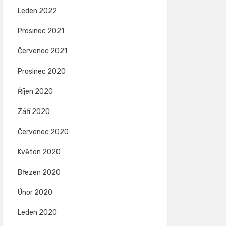
Leden 2022
Prosinec 2021
Červenec 2021
Prosinec 2020
Říjen 2020
Září 2020
Červenec 2020
Květen 2020
Březen 2020
Únor 2020
Leden 2020