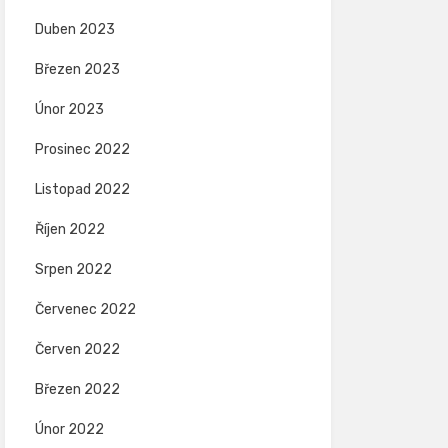
Duben 2023
Březen 2023
Únor 2023
Prosinec 2022
Listopad 2022
Říjen 2022
Srpen 2022
Červenec 2022
Červen 2022
Březen 2022
Únor 2022