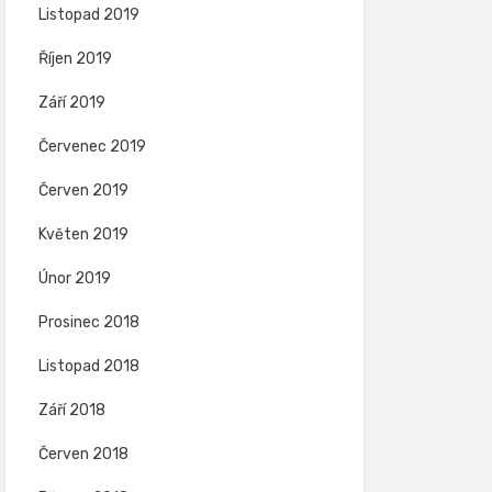
Listopad 2019
Říjen 2019
Září 2019
Červenec 2019
Červen 2019
Květen 2019
Únor 2019
Prosinec 2018
Listopad 2018
Září 2018
Červen 2018