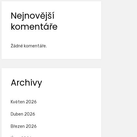
Nejnovější
komentáře
Žádné komentáře.
Archivy
Květen 2026
Duben 2026
Březen 2026