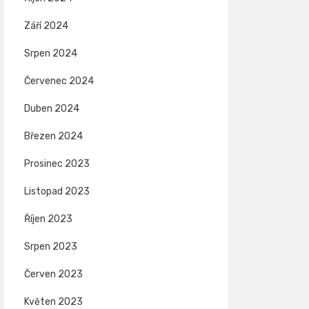
Září 2024
Srpen 2024
Červenec 2024
Duben 2024
Březen 2024
Prosinec 2023
Listopad 2023
Říjen 2023
Srpen 2023
Červen 2023
Květen 2023