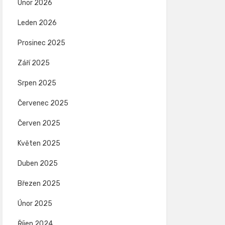
Únor 2026
Leden 2026
Prosinec 2025
Září 2025
Srpen 2025
Červenec 2025
Červen 2025
Květen 2025
Duben 2025
Březen 2025
Únor 2025
Říjen 2024