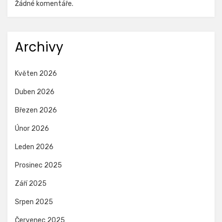
Žádné komentáře.
Archivy
Květen 2026
Duben 2026
Březen 2026
Únor 2026
Leden 2026
Prosinec 2025
Září 2025
Srpen 2025
Červenec 2025