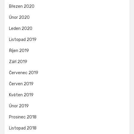
Březen 2020
Únor 2020
Leden 2020
Listopad 2019
Říjen 2019
Září 2019
Červenec 2019
Červen 2019
Květen 2019
Únor 2019
Prosinec 2018
Listopad 2018