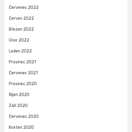
Červenec 2022
Červen 2022
Březen 2022
Únor 2022
Leden 2022
Prosinec 2021
Červenec 2021
Prosinec 2020
Říjen 2020
Září 2020
Červenec 2020
Květen 2020