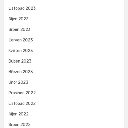
Listopad 2023
Říjen 2023
Srpen 2023
Červen 2023
Květen 2023
Duben 2023
Březen 2023
Únor 2023
Prosinec 2022
Listopad 2022
Říjen 2022
Srpen 2022