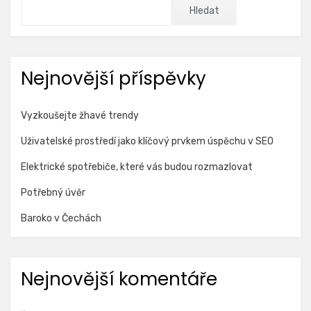
Hledat
Nejnovější příspěvky
Vyzkoušejte žhavé trendy
Uživatelské prostředí jako klíčový prvkem úspěchu v SEO
Elektrické spotřebiče, které vás budou rozmazlovat
Potřebný úvěr
Baroko v Čechách
Nejnovější komentáře