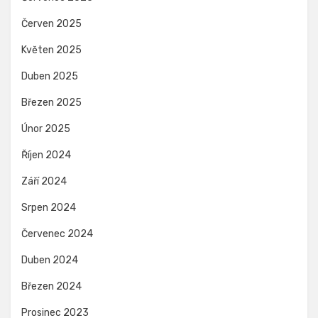
Červen 2025
Květen 2025
Duben 2025
Březen 2025
Únor 2025
Říjen 2024
Září 2024
Srpen 2024
Červenec 2024
Duben 2024
Březen 2024
Prosinec 2023