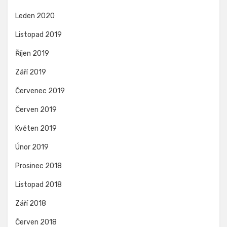
Leden 2020
Listopad 2019
Říjen 2019
Září 2019
Červenec 2019
Červen 2019
Květen 2019
Únor 2019
Prosinec 2018
Listopad 2018
Září 2018
Červen 2018