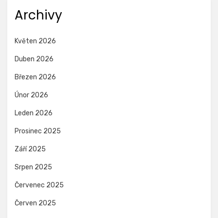
Archivy
Květen 2026
Duben 2026
Březen 2026
Únor 2026
Leden 2026
Prosinec 2025
Září 2025
Srpen 2025
Červenec 2025
Červen 2025