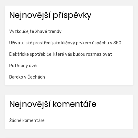
Nejnovější příspěvky
Vyzkoušejte žhavé trendy
Uživatelské prostředí jako klíčový prvkem úspěchu v SEO
Elektrické spotřebiče, které vás budou rozmazlovat
Potřebný úvěr
Baroko v Čechách
Nejnovější komentáře
Žádné komentáře.