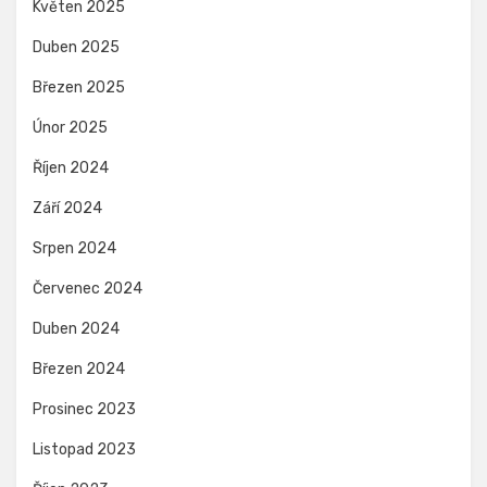
Květen 2025
Duben 2025
Březen 2025
Únor 2025
Říjen 2024
Září 2024
Srpen 2024
Červenec 2024
Duben 2024
Březen 2024
Prosinec 2023
Listopad 2023