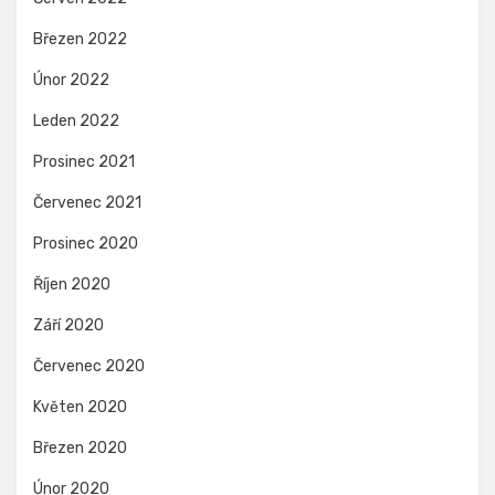
Březen 2022
Únor 2022
Leden 2022
Prosinec 2021
Červenec 2021
Prosinec 2020
Říjen 2020
Září 2020
Červenec 2020
Květen 2020
Březen 2020
Únor 2020