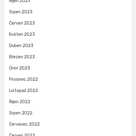
Říjen 2023
Srpen 2023
Červen 2023
Květen 2023
Duben 2023
Březen 2023
Únor 2023
Prosinec 2022
Listopad 2022
Říjen 2022
Srpen 2022
Červenec 2022
Červen 2022