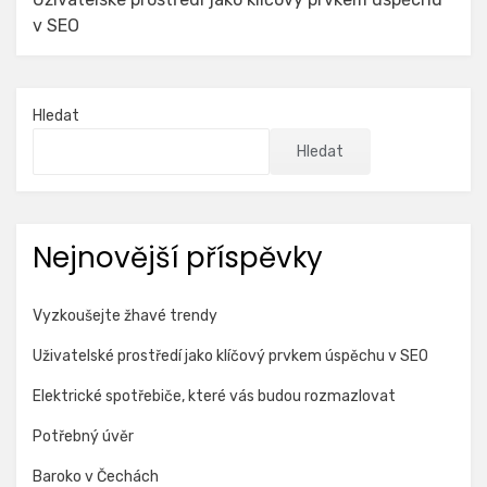
v SEO
Hledat
Hledat
Nejnovější příspěvky
Vyzkoušejte žhavé trendy
Uživatelské prostředí jako klíčový prvkem úspěchu v SEO
Elektrické spotřebiče, které vás budou rozmazlovat
Potřebný úvěr
Baroko v Čechách