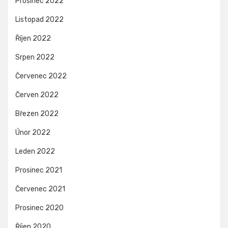
Prosinec 2022
Listopad 2022
Říjen 2022
Srpen 2022
Červenec 2022
Červen 2022
Březen 2022
Únor 2022
Leden 2022
Prosinec 2021
Červenec 2021
Prosinec 2020
Říjen 2020