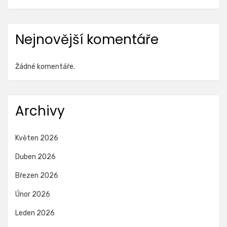
Nejnovější komentáře
Žádné komentáře.
Archivy
Květen 2026
Duben 2026
Březen 2026
Únor 2026
Leden 2026