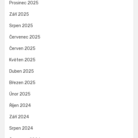
Prosinec 2025
Září 2025
Srpen 2025
Červenec 2025
Červen 2025
Květen 2025
Duben 2025
Březen 2025
Únor 2025
Říjen 2024
Září 2024
Srpen 2024