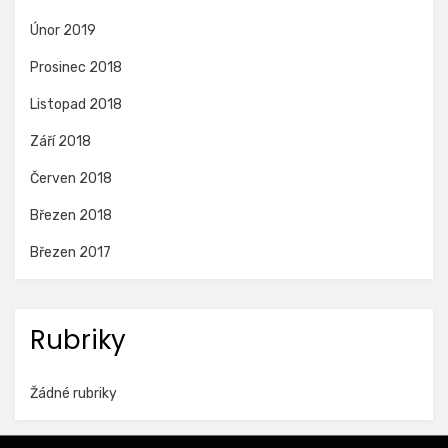
Únor 2019
Prosinec 2018
Listopad 2018
Září 2018
Červen 2018
Březen 2018
Březen 2017
Rubriky
Žádné rubriky