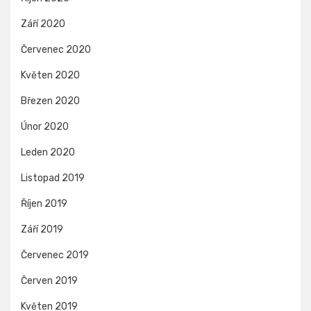
Září 2020
Červenec 2020
Květen 2020
Březen 2020
Únor 2020
Leden 2020
Listopad 2019
Říjen 2019
Září 2019
Červenec 2019
Červen 2019
Květen 2019