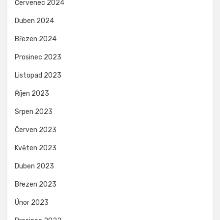
Červenec 2024
Duben 2024
Březen 2024
Prosinec 2023
Listopad 2023
Říjen 2023
Srpen 2023
Červen 2023
Květen 2023
Duben 2023
Březen 2023
Únor 2023