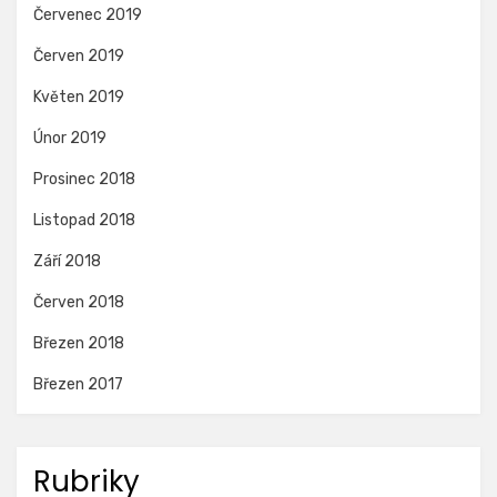
Červenec 2019
Červen 2019
Květen 2019
Únor 2019
Prosinec 2018
Listopad 2018
Září 2018
Červen 2018
Březen 2018
Březen 2017
Rubriky