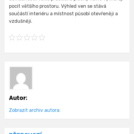
pocit většího prostoru. Výhled ven se stává
součástí interiéru a místnost působí otevřeněji a
vzdušněji.
Autor:
Zobrazit archiv autora: