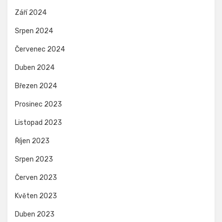
Září 2024
Srpen 2024
Červenec 2024
Duben 2024
Březen 2024
Prosinec 2023
Listopad 2023
Říjen 2023
Srpen 2023
Červen 2023
Květen 2023
Duben 2023