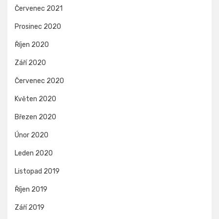
Červenec 2021
Prosinec 2020
Říjen 2020
Září 2020
Červenec 2020
Květen 2020
Březen 2020
Únor 2020
Leden 2020
Listopad 2019
Říjen 2019
Září 2019