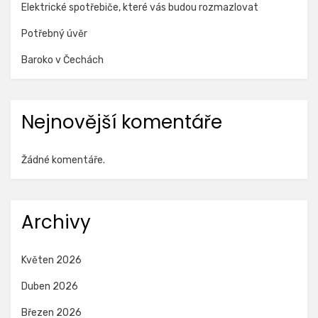
Elektrické spotřebiče, které vás budou rozmazlovat
Potřebný úvěr
Baroko v Čechách
Nejnovější komentáře
Žádné komentáře.
Archivy
Květen 2026
Duben 2026
Březen 2026