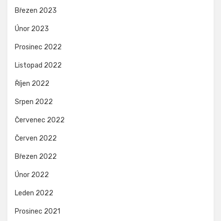
Březen 2023
Únor 2023
Prosinec 2022
Listopad 2022
Říjen 2022
Srpen 2022
Červenec 2022
Červen 2022
Březen 2022
Únor 2022
Leden 2022
Prosinec 2021