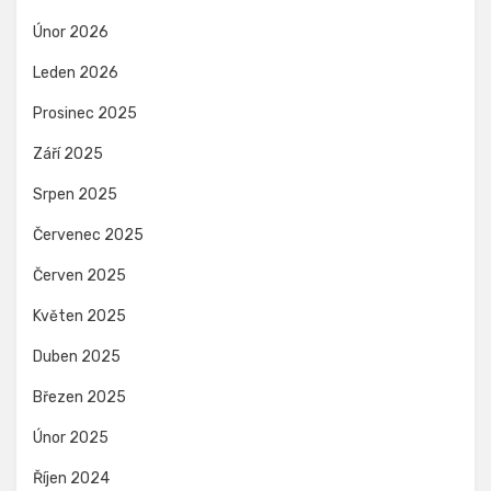
Únor 2026
Leden 2026
Prosinec 2025
Září 2025
Srpen 2025
Červenec 2025
Červen 2025
Květen 2025
Duben 2025
Březen 2025
Únor 2025
Říjen 2024