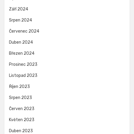
Září 2024
Srpen 2024
Červenec 2024
Duben 2024
Březen 2024
Prosinec 2023
Listopad 2023
Říjen 2023
Srpen 2023
Červen 2023
Květen 2023
Duben 2023