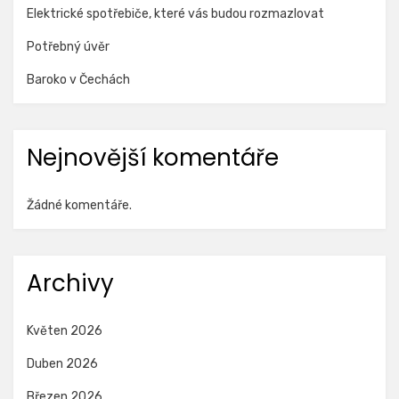
Elektrické spotřebiče, které vás budou rozmazlovat
Potřebný úvěr
Baroko v Čechách
Nejnovější komentáře
Žádné komentáře.
Archivy
Květen 2026
Duben 2026
Březen 2026