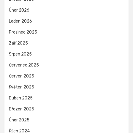
Únor 2026
Leden 2026
Prosinec 2025
Září 2025
Srpen 2025
Červenec 2025
Červen 2025
Květen 2025
Duben 2025
Březen 2025
Únor 2025
Říjen 2024