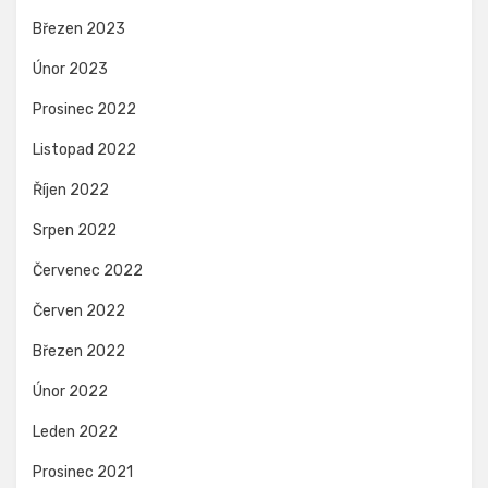
Březen 2023
Únor 2023
Prosinec 2022
Listopad 2022
Říjen 2022
Srpen 2022
Červenec 2022
Červen 2022
Březen 2022
Únor 2022
Leden 2022
Prosinec 2021