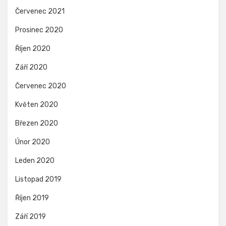
Červenec 2021
Prosinec 2020
Říjen 2020
Září 2020
Červenec 2020
Květen 2020
Březen 2020
Únor 2020
Leden 2020
Listopad 2019
Říjen 2019
Září 2019