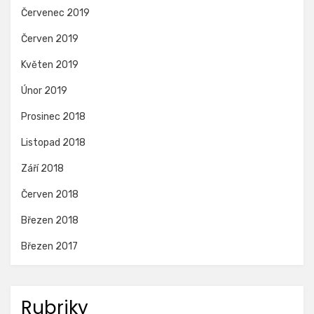
Červenec 2019
Červen 2019
Květen 2019
Únor 2019
Prosinec 2018
Listopad 2018
Září 2018
Červen 2018
Březen 2018
Březen 2017
Rubriky