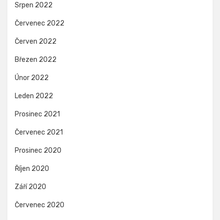
Srpen 2022
Červenec 2022
Červen 2022
Březen 2022
Únor 2022
Leden 2022
Prosinec 2021
Červenec 2021
Prosinec 2020
Říjen 2020
Září 2020
Červenec 2020