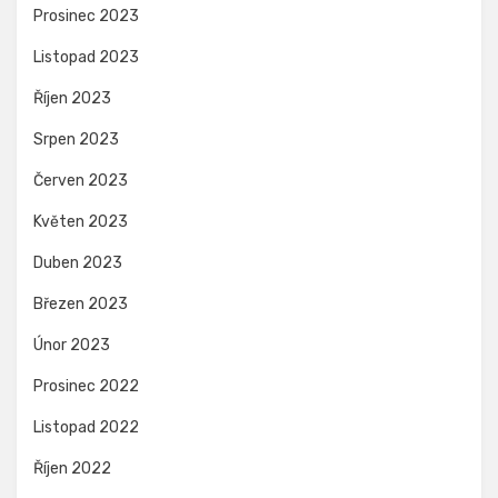
Prosinec 2023
Listopad 2023
Říjen 2023
Srpen 2023
Červen 2023
Květen 2023
Duben 2023
Březen 2023
Únor 2023
Prosinec 2022
Listopad 2022
Říjen 2022