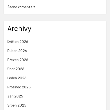
Žádné komentáře.
Archivy
Květen 2026
Duben 2026
Březen 2026
Únor 2026
Leden 2026
Prosinec 2025
Září 2025
Srpen 2025