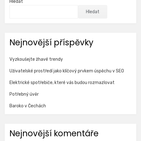
Hledat
Hledat
Nejnovější příspěvky
Vyzkoušejte žhavé trendy
Uživatelské prostředí jako klíčový prvkem úspěchu v SEO
Elektrické spotřebiče, které vás budou rozmazlovat
Potřebný úvěr
Baroko v Čechách
Nejnovější komentáře