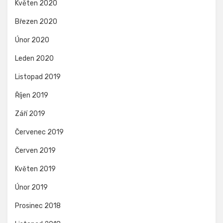
Květen 2020
Březen 2020
Únor 2020
Leden 2020
Listopad 2019
Říjen 2019
Září 2019
Červenec 2019
Červen 2019
Květen 2019
Únor 2019
Prosinec 2018