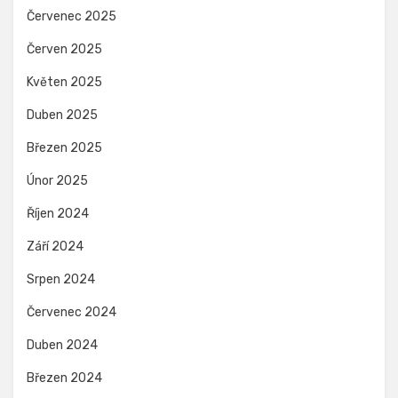
Červenec 2025
Červen 2025
Květen 2025
Duben 2025
Březen 2025
Únor 2025
Říjen 2024
Září 2024
Srpen 2024
Červenec 2024
Duben 2024
Březen 2024