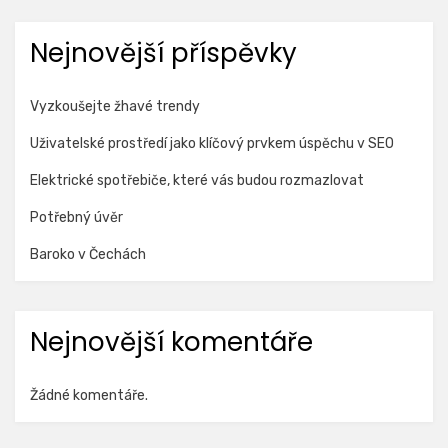
Nejnovější příspěvky
Vyzkoušejte žhavé trendy
Uživatelské prostředí jako klíčový prvkem úspěchu v SEO
Elektrické spotřebiče, které vás budou rozmazlovat
Potřebný úvěr
Baroko v Čechách
Nejnovější komentáře
Žádné komentáře.