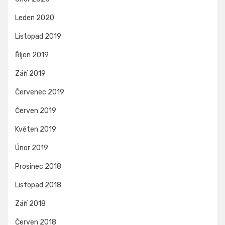
Leden 2020
Listopad 2019
Říjen 2019
Září 2019
Červenec 2019
Červen 2019
Květen 2019
Únor 2019
Prosinec 2018
Listopad 2018
Září 2018
Červen 2018