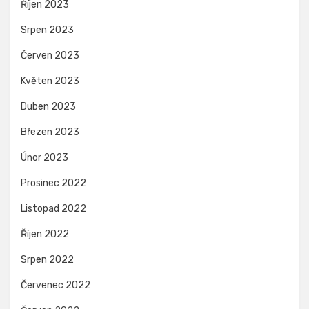
Říjen 2023
Srpen 2023
Červen 2023
Květen 2023
Duben 2023
Březen 2023
Únor 2023
Prosinec 2022
Listopad 2022
Říjen 2022
Srpen 2022
Červenec 2022