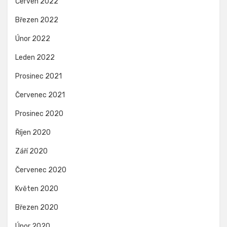
Červen 2022
Březen 2022
Únor 2022
Leden 2022
Prosinec 2021
Červenec 2021
Prosinec 2020
Říjen 2020
Září 2020
Červenec 2020
Květen 2020
Březen 2020
Únor 2020