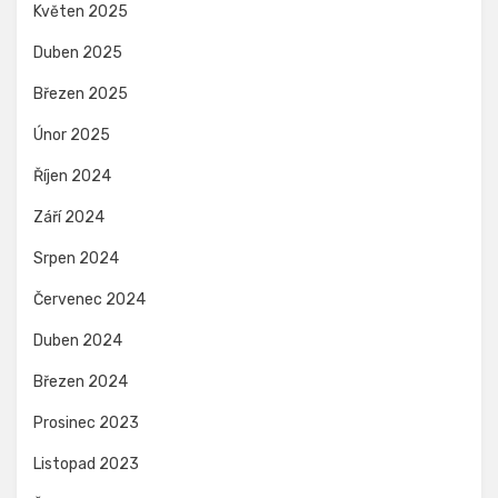
Květen 2025
Duben 2025
Březen 2025
Únor 2025
Říjen 2024
Září 2024
Srpen 2024
Červenec 2024
Duben 2024
Březen 2024
Prosinec 2023
Listopad 2023