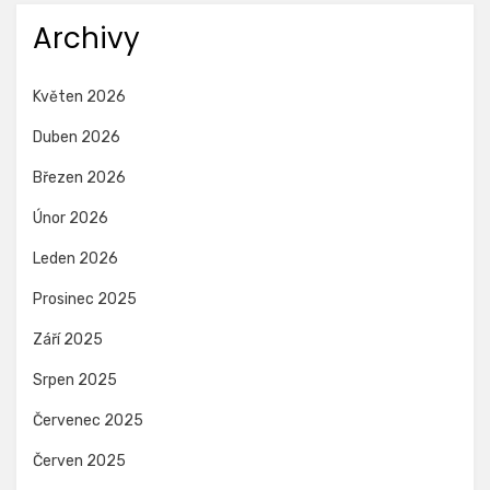
Archivy
Květen 2026
Duben 2026
Březen 2026
Únor 2026
Leden 2026
Prosinec 2025
Září 2025
Srpen 2025
Červenec 2025
Červen 2025