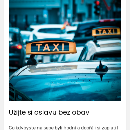
Užijte si oslavu bez obav
Co kdybyste na sebe byli hodní a dopřáli si zaplatit