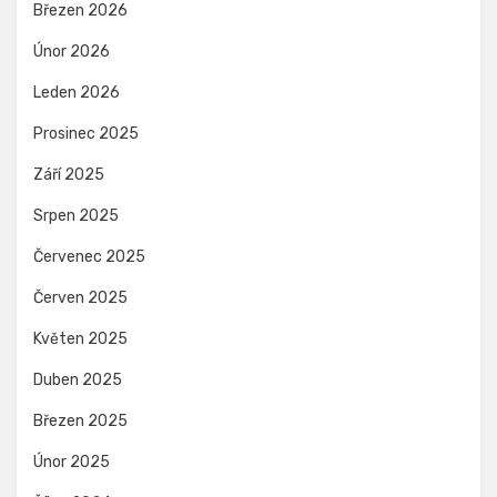
Březen 2026
Únor 2026
Leden 2026
Prosinec 2025
Září 2025
Srpen 2025
Červenec 2025
Červen 2025
Květen 2025
Duben 2025
Březen 2025
Únor 2025