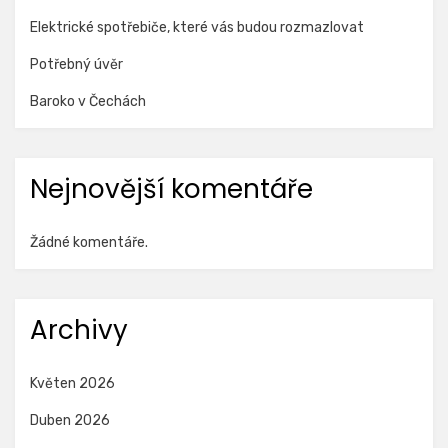
Elektrické spotřebiče, které vás budou rozmazlovat
Potřebný úvěr
Baroko v Čechách
Nejnovější komentáře
Žádné komentáře.
Archivy
Květen 2026
Duben 2026