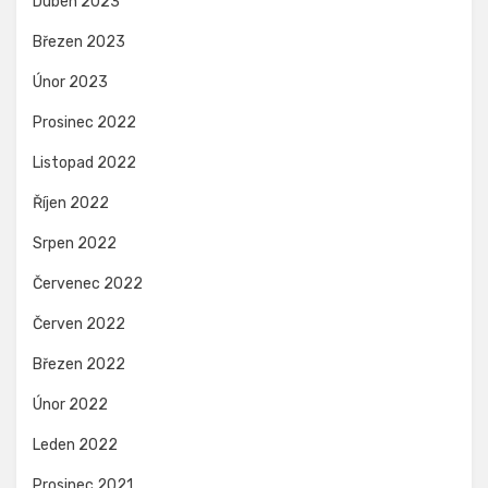
Duben 2023
Březen 2023
Únor 2023
Prosinec 2022
Listopad 2022
Říjen 2022
Srpen 2022
Červenec 2022
Červen 2022
Březen 2022
Únor 2022
Leden 2022
Prosinec 2021