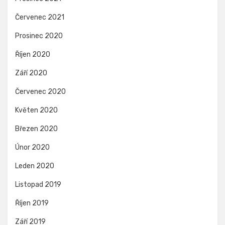
Červenec 2021
Prosinec 2020
Říjen 2020
Září 2020
Červenec 2020
Květen 2020
Březen 2020
Únor 2020
Leden 2020
Listopad 2019
Říjen 2019
Září 2019