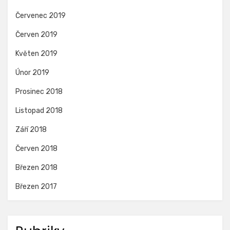
Červenec 2019
Červen 2019
Květen 2019
Únor 2019
Prosinec 2018
Listopad 2018
Září 2018
Červen 2018
Březen 2018
Březen 2017