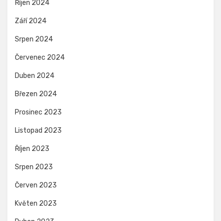
Říjen 2024
Září 2024
Srpen 2024
Červenec 2024
Duben 2024
Březen 2024
Prosinec 2023
Listopad 2023
Říjen 2023
Srpen 2023
Červen 2023
Květen 2023