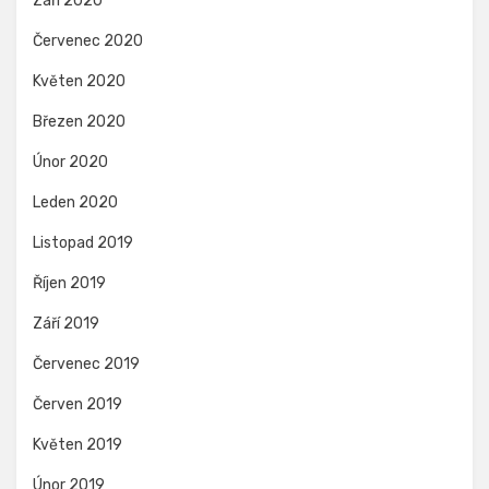
Září 2020
Červenec 2020
Květen 2020
Březen 2020
Únor 2020
Leden 2020
Listopad 2019
Říjen 2019
Září 2019
Červenec 2019
Červen 2019
Květen 2019
Únor 2019