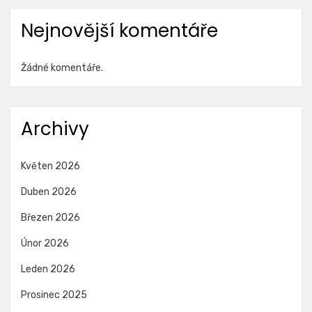
Nejnovější komentáře
Žádné komentáře.
Archivy
Květen 2026
Duben 2026
Březen 2026
Únor 2026
Leden 2026
Prosinec 2025