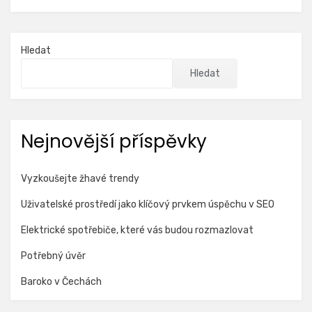
Hledat
Hledat
Nejnovější příspěvky
Vyzkoušejte žhavé trendy
Uživatelské prostředí jako klíčový prvkem úspěchu v SEO
Elektrické spotřebiče, které vás budou rozmazlovat
Potřebný úvěr
Baroko v Čechách