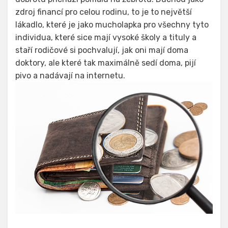
zdroj financí pro celou rodinu, to je to největší
lákadlo, které je jako mucholapka pro všechny tyto
individua, které sice mají vysoké školy a tituly a
staří rodičové si pochvalují, jak oni mají doma
doktory, ale které tak maximálně sedí doma, pijí
pivo a nadávají na internetu.