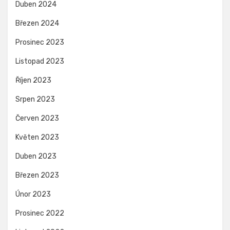
Duben 2024
Březen 2024
Prosinec 2023
Listopad 2023
Říjen 2023
Srpen 2023
Červen 2023
Květen 2023
Duben 2023
Březen 2023
Únor 2023
Prosinec 2022