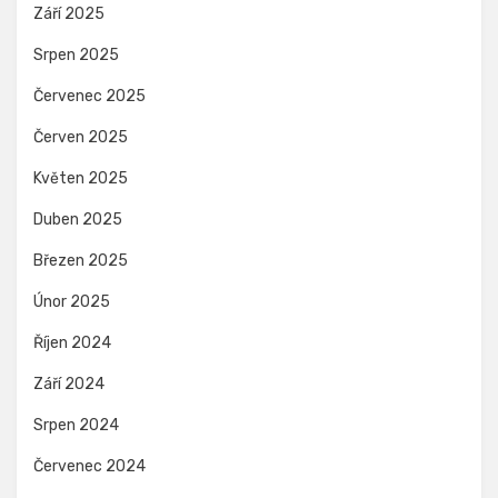
Září 2025
Srpen 2025
Červenec 2025
Červen 2025
Květen 2025
Duben 2025
Březen 2025
Únor 2025
Říjen 2024
Září 2024
Srpen 2024
Červenec 2024