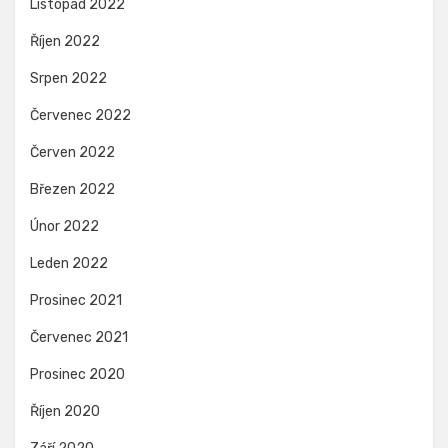
Listopad 2022
Říjen 2022
Srpen 2022
Červenec 2022
Červen 2022
Březen 2022
Únor 2022
Leden 2022
Prosinec 2021
Červenec 2021
Prosinec 2020
Říjen 2020