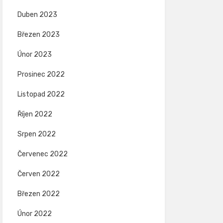
Duben 2023
Březen 2023
Únor 2023
Prosinec 2022
Listopad 2022
Říjen 2022
Srpen 2022
Červenec 2022
Červen 2022
Březen 2022
Únor 2022