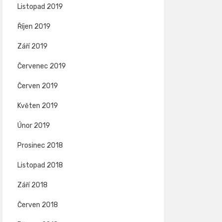
Listopad 2019
Říjen 2019
Září 2019
Červenec 2019
Červen 2019
Květen 2019
Únor 2019
Prosinec 2018
Listopad 2018
Září 2018
Červen 2018