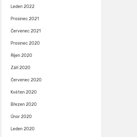
Leden 2022
Prosinec 2021
Červenec 2021
Prosinec 2020
Říjen 2020
Září 2020
Červenec 2020
Květen 2020
Březen 2020
Únor 2020
Leden 2020