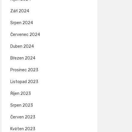
Září 2024
Srpen 2024
Červenec 2024
Duben 2024
Březen 2024
Prosinec 2023
Listopad 2023
Říjen 2023
Srpen 2023
Červen 2023
Květen 2023