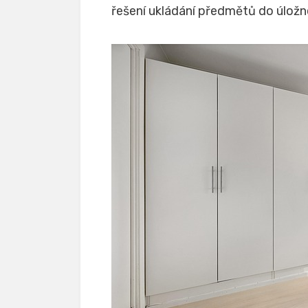
řešení ukládání předmětů do úložn