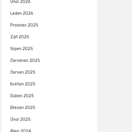
Únor 2026
Leden 2026
Prosinec 2025
Září 2025
Srpen 2025
Červenec 2025
Červen 2025
Květen 2025
Duben 2025
Březen 2025
Únor 2025
Říjen 2024