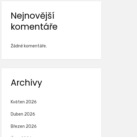
Nejnovější
komentáře
Žádné komentáře.
Archivy
Květen 2026
Duben 2026
Březen 2026