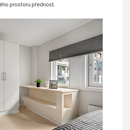
ého prostoru přednost.