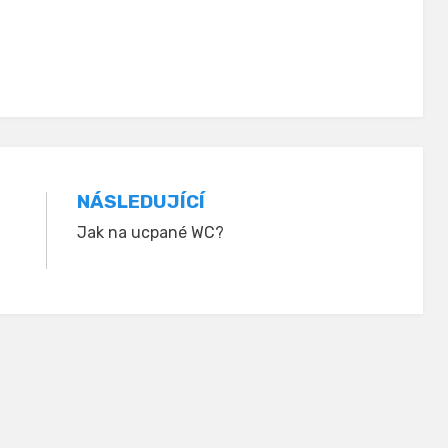
NÁSLEDUJÍCÍ
Jak na ucpané WC?